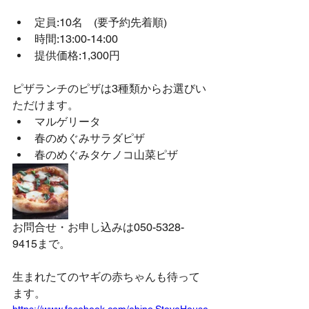
定員:10名　(要予約先着順)
時間:13:00-14:00
提供価格:1,300円
ピザランチのピザは3種類からお選びい
ただけます。
マルゲリータ
春のめぐみサラダピザ
春のめぐみタケノコ山菜ピザ 
お問合せ・お申し込みは050-5328-
9415まで。
生まれたてのヤギの赤ちゃんも待って
ます。