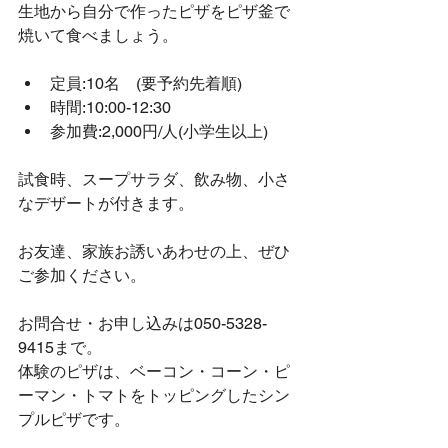
生地から自分で作ったピザをピザ釜で
焼いて食べましょう。
定員:10名　(要予約先着順)
時間:10:00-12:30
参加費:2,000円/人(小学生以上)
試食時、スープサラダ、飲み物、小さ
なデザートが付きます。
お友達、家族お誘いあわせの上、ぜひ
ご参加ください。
お問合せ・お申し込みは050-5328-
9415まで。
体験のピザは、ベーコン・コーン・ピ
ーマン・トマトをトッピングしたシン
プルピザです。