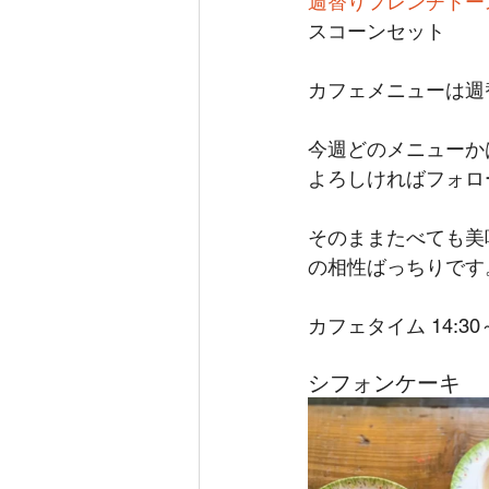
週替りフレンチトー
スコーンセット 
カフェメニューは週
今週どのメニューかは、
よろしければフォロ
そのままたべても美
の相性ばっちりです
カフェタイム 14:30～
シフォンケーキ