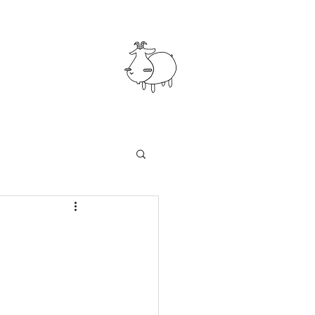
知らせ
まつくぼ工房