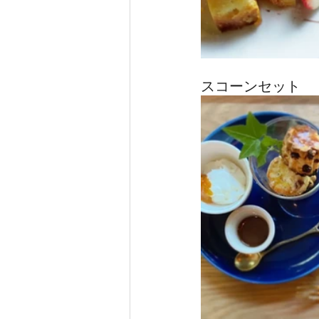
スコーンセット