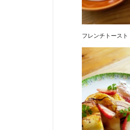
フレンチトースト