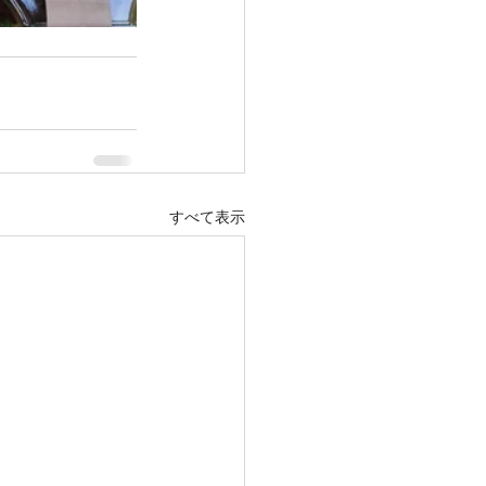
すべて表示