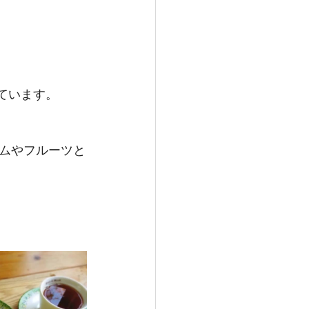
しています。
ムやフルーツと