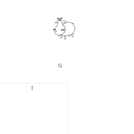
知らせ
まつくぼ工房