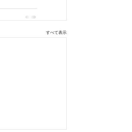
すべて表示