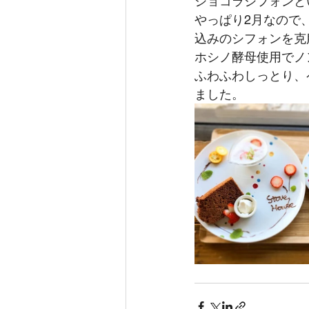
ショコラシフォンと
やっぱり2月なので
込みのシフォンを克
ホシノ酵母使用でノ
ふわふわしっとり、
ました。