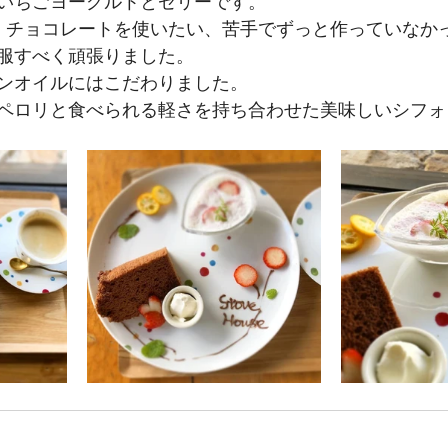
いちごヨーグルトとゼリーです。
、チョコレートを使いたい、苦手でずっと作っていなか
服すべく頑張りました。
ンオイルにはこだわりました。
ペロリと食べられる軽さを持ち合わせた美味しいシフォ