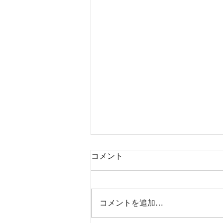
コメント
コメントを追加…