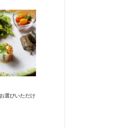
お選びいただけ