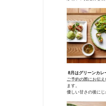
8月はグリーンカレ
ご予約の際にお伝え
ます。
優しい甘さの後にじ