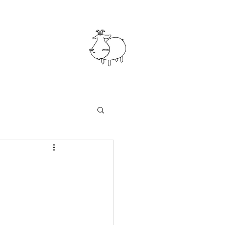
知らせ
まつくぼ工房