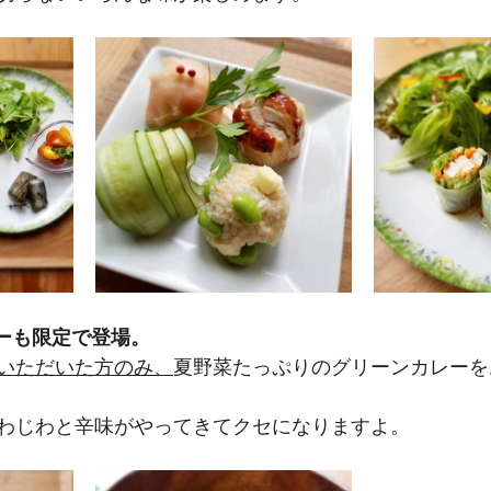
ーも限定で登場。
いただいた方のみ、
夏野菜たっぷりのグリーンカレーを
わじわと辛味がやってきてクセになりますよ。