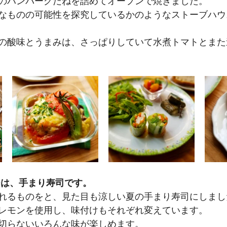
のハンバーグだねを詰めてオープンで焼きました。
なものの可能性を探究しているかのようなストーブハウ
の酸味とうまみは、さっぱりしていて水煮トマトとまた
ーは、手まり寿司です。
れるものをと、見た目も涼しい夏の手まり寿司にしまし
レモンを使用し、味付けもそれぞれ変えています。
切らないいろんな味が楽しめます。