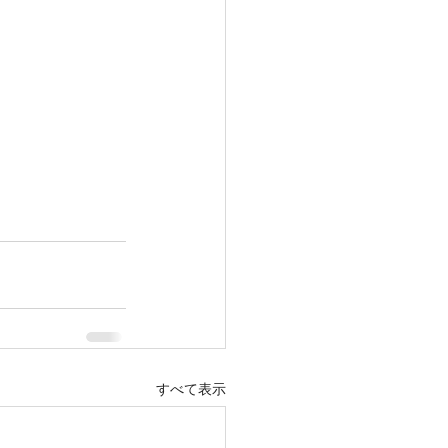
すべて表示