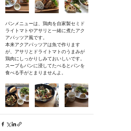
パンメニューは、鶏肉を自家製セミド
ライトマトやアサリと一緒に煮たアク
アパッツア風です。
本来アクアパッツアは魚で作ります
が、アサリとドライトマトのうまみが
鶏肉にしっかりしみておいしいです。
スープもパンに浸してたべるとパンを
食べる手がとまりませんよ。