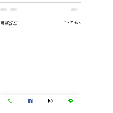
すべて表示
最新記事