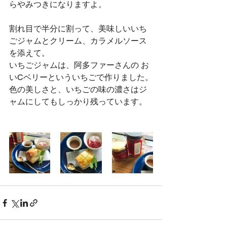
らやみつきになりますよ。
割れ目で半分に割って、美味しいいち
ごジャムとクリーム、カラメルソース
を添えて。
いちごジャムは、阿多ファーさんの お
いCベリーといういちごで作りました。
色の美しさと、いちごの味の濃さはジ
ャムにしてもしっかり残っています。