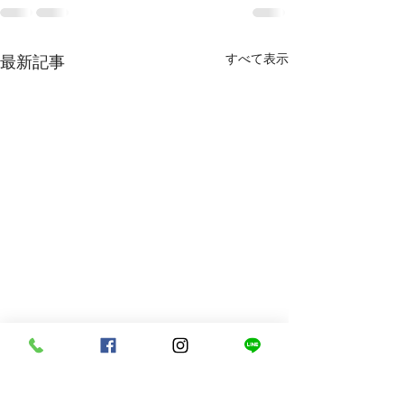
すべて表示
最新記事